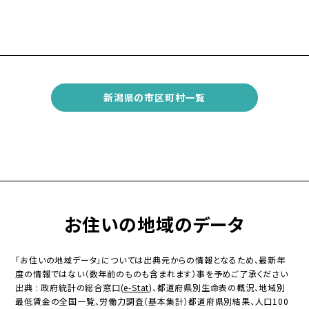
新潟県の市区町村一覧
お住いの地域のデータ
「お住いの地域データ」については出典元からの情報となるため、最新年
度の情報ではない（数年前のものも含まれます）事を予めご了承ください
出典 : 政府統計の総合窓口(
e-Stat
)、都道府県別生命表の概況、地域別
最低賃金の全国一覧、労働力調査（基本集計）都道府県別結果、人口100