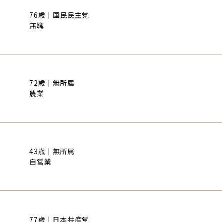
76歳｜国民民主党
無職
72歳｜無所属
農業
43歳｜無所属
自営業
77歳｜日本共産党