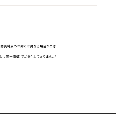
で閲覧時点の年齢とは異なる場合がござ
とに同一価格）でご提供しております。ボ