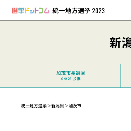
統一地方選挙
2023
新
加茂市長選挙
04/23 投票
統一地方選挙
＞
新潟県
＞
加茂市