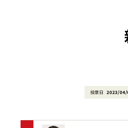
投票日
2023/04/