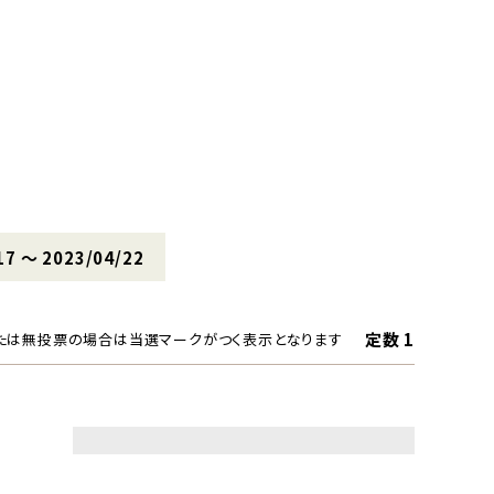
17 〜 2023/04/22
定数 1
たは無投票の場合は当選マークがつく表示となります