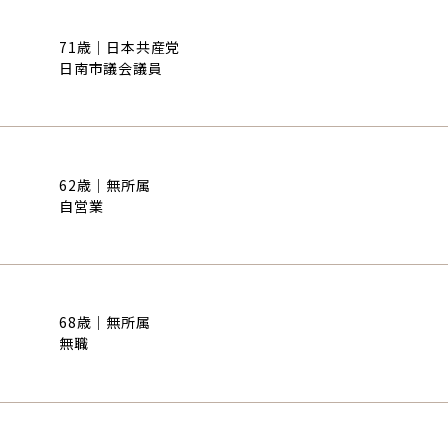
71歳｜日本共産党
日南市議会議員
62歳｜無所属
自営業
68歳｜無所属
無職