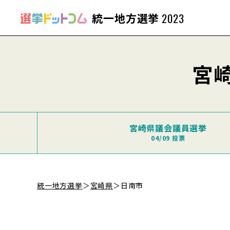
統一地方選挙
2023
宮
宮崎県議会議員選挙
04/09 投票
統一地方選挙
＞
宮崎県
＞
日南市