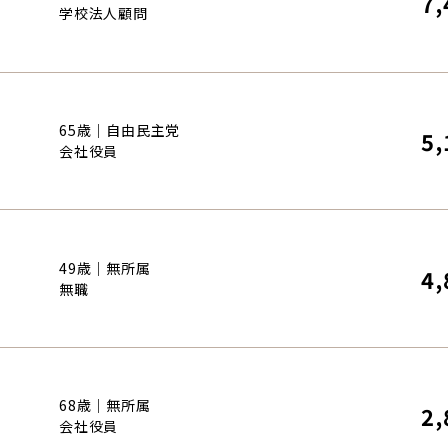
7,
学校法人顧問
65歳｜自由民主党
5,
会社役員
49歳｜無所属
4,
無職
68歳｜無所属
2,
会社役員