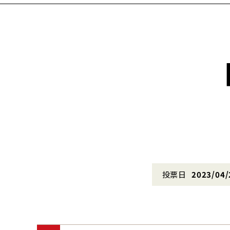
投票日
2023/04/