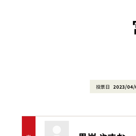
投票日
2023/04/