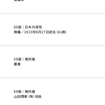
60歳｜日本共産党
無職／2023年8月27日逝去（61歳）
59歳｜無所属
農業
69歳｜無所属
山田商事（株）役員