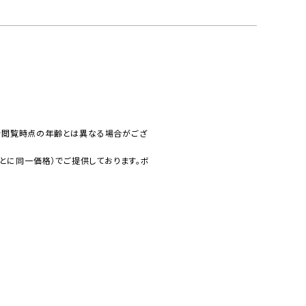
で閲覧時点の年齢とは異なる場合がござ
とに同一価格）でご提供しております。ボ