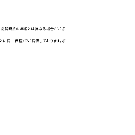
で閲覧時点の年齢とは異なる場合がござ
とに同一価格）でご提供しております。ボ