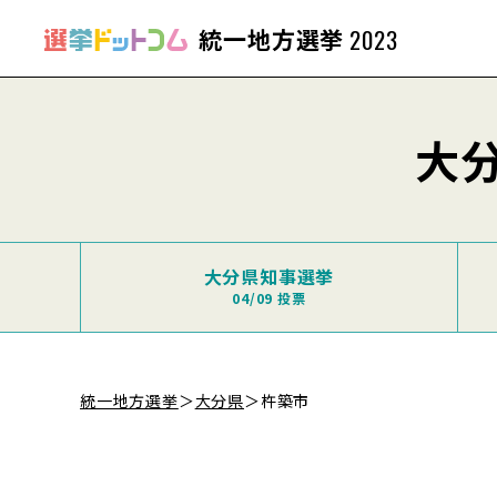
統一地方選挙
2023
大
大分県知事選挙
04/09 投票
統一地方選挙
＞
大分県
＞
杵築市