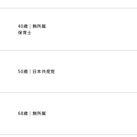
40歳｜無所属
保育士
50歳｜日本共産党
68歳｜無所属