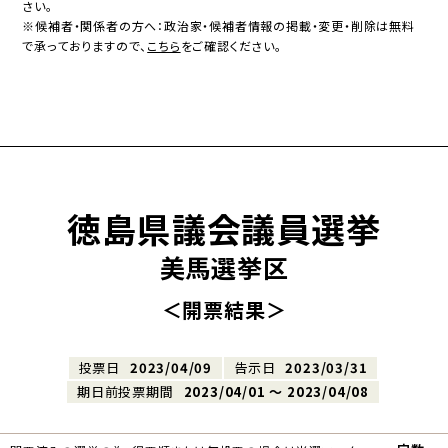
さい。
※候補者・関係者の方へ：政治家・候補者情報の掲載・変更・削除は無料
で承っておりますので、
こちら
をご確認ください。
徳島県議会議員選挙
美馬選挙区
＜開票結果＞
投票日
2023/04/09
告示日
2023/03/31
期日前投票期間
2023/04/01 〜 2023/04/08