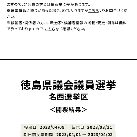
ますので、非会員の方とは情報量に差があります。
※選挙情報に誤りがあった場合、恐れ入りますが
こちら
よりお問合せくだ
さい。
※候補者・関係者の方へ：政治家・候補者情報の掲載・変更・削除は無料
で承っておりますので、
こちら
をご確認ください。
徳島県議会議員選挙
名西選挙区
＜開票結果＞
投票日
2023/04/09
告示日
2023/03/31
期日前投票期間
2023/04/01 〜 2023/04/08