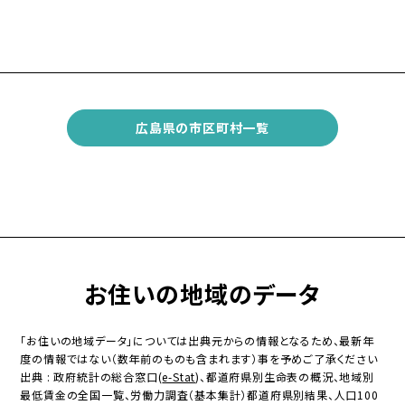
広島県の市区町村一覧
お住いの地域のデータ
「お住いの地域データ」については出典元からの情報となるため、最新年
度の情報ではない（数年前のものも含まれます）事を予めご了承ください
出典 : 政府統計の総合窓口(
e-Stat
)、都道府県別生命表の概況、地域別
最低賃金の全国一覧、労働力調査（基本集計）都道府県別結果、人口100