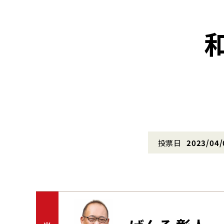
投票日
2023/04/