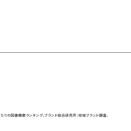
たりの図書館数ランキング、ブランド総合研究所：地域ブランド調査、