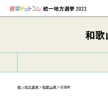
統一地方選挙
2023
和歌
統一地方選挙
＞
和歌山県
＞
日高町