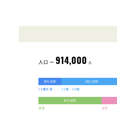
914,000
人口 ー
人
104,000
502,000
15歳未満
15歳 - 64歳
431,000
男性
女性