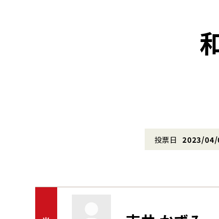
投票日
2023/04/