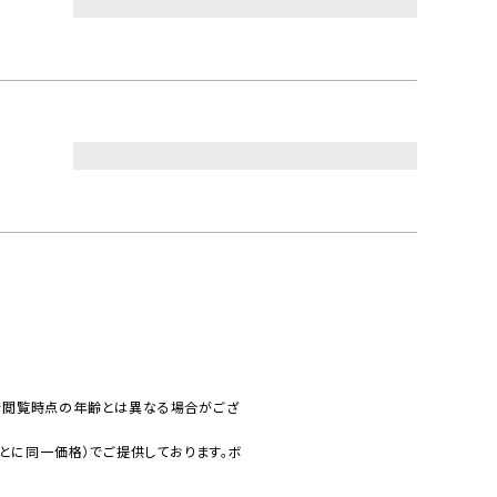
で閲覧時点の年齢とは異なる場合がござ
とに同一価格）でご提供しております。ボ