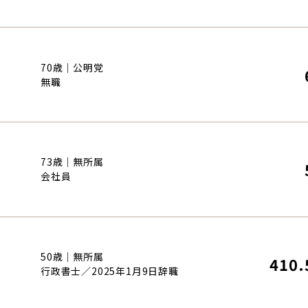
70歳｜公明党
無職
73歳｜無所属
会社員
50歳｜無所属
410.
行政書士／2025年1月9日辞職