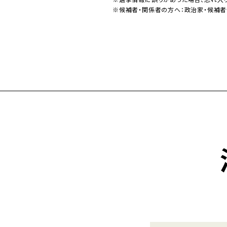
※候補者・関係者の方へ：政治家・候補者