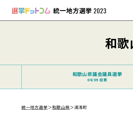
統一地方選挙
2023
和歌
和歌山県議会議員選挙
04/09 投票
統一地方選挙
＞
和歌山県
＞
湯浅町