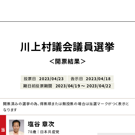
川上村議会議員選挙
＜開票結果＞
投票日
2023/04/23
告示日
2023/04/18
期日前投票期間
2023/04/19 〜 2023/04/22
開票済みの選挙の為、得票順または無投票の場合は当選マークがつく表示と
なります
塩谷 章次
当
78歳｜日本共産党