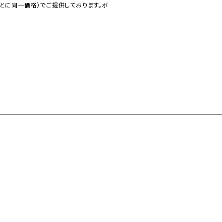
とに同一価格）でご提供しております。ボ