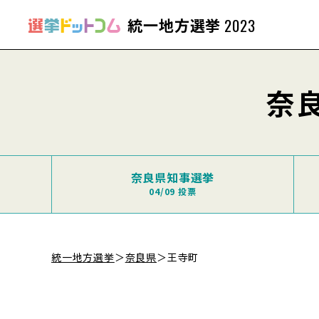
統一地方選挙
2023
奈
奈良県知事選挙
04/09 投票
統一地方選挙
＞
奈良県
＞
王寺町