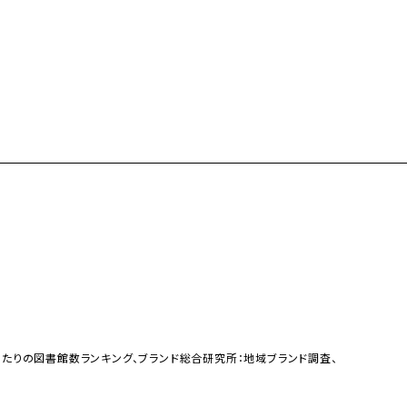
たりの図書館数ランキング、ブランド総合研究所：地域ブランド調査、