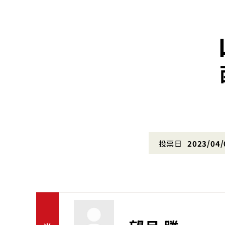
投票日
2023/04/