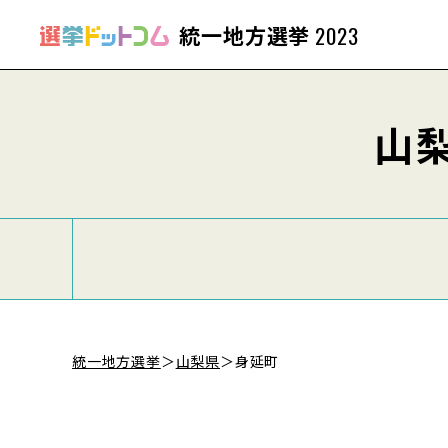
統一地方選挙
2023
山
統一地方選挙
＞
山梨県
＞
身延町