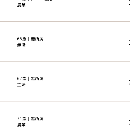
農業
65歳｜無所属
無職
67歳｜無所属
主婦
71歳｜無所属
農業