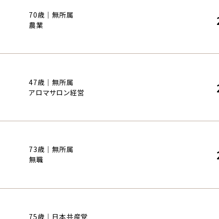
70歳｜無所属
農業
47歳｜無所属
アロマサロン経営
73歳｜無所属
無職
75歳｜日本共産党