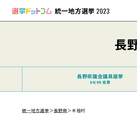
統一地方選挙
2023
長
長野県議会議員選挙
04/09 投票
統一地方選挙
＞
長野県
＞
木祖村