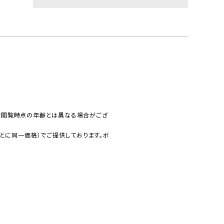
で閲覧時点の年齢とは異なる場合がござ
とに同一価格）でご提供しております。ボ