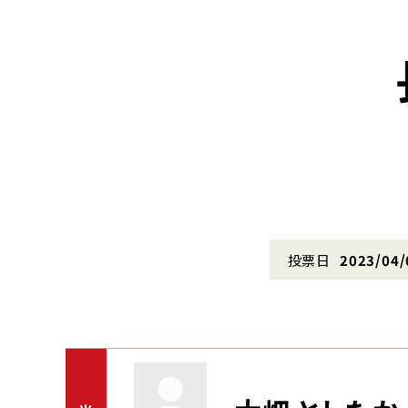
投票日
2023/04/