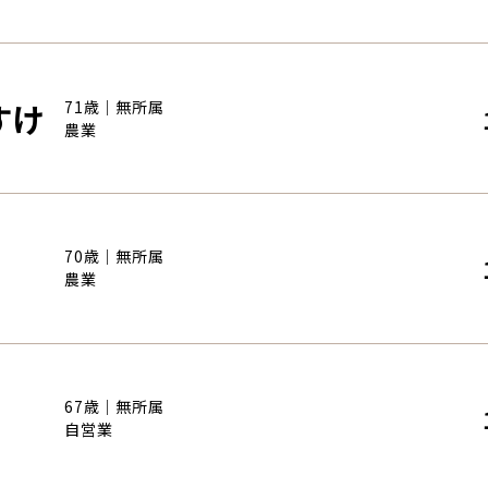
すけ
71歳｜無所属
農業
70歳｜無所属
農業
67歳｜無所属
自営業