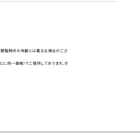
で閲覧時点の年齢とは異なる場合がござ
とに同一価格）でご提供しております。ボ