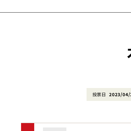
投票日
2023/04/