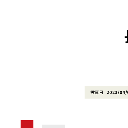
投票日
2023/04/