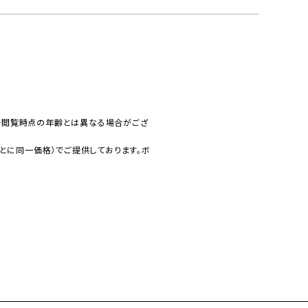
で閲覧時点の年齢とは異なる場合がござ
とに同一価格）でご提供しております。ボ