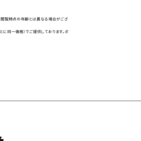
で閲覧時点の年齢とは異なる場合がござ
とに同一価格）でご提供しております。ボ