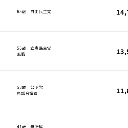
14,
65歳｜自由民主党
56歳｜立憲民主党
13,
無職
52歳｜公明党
11,
県議会議員
41歳｜無所属