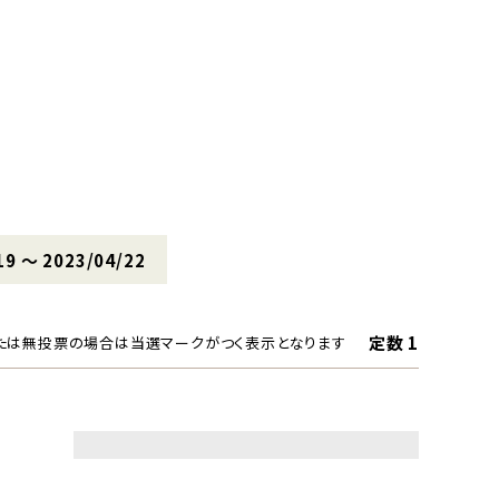
19 〜 2023/04/22
定数 1
たは無投票の場合は当選マークがつく表示となります