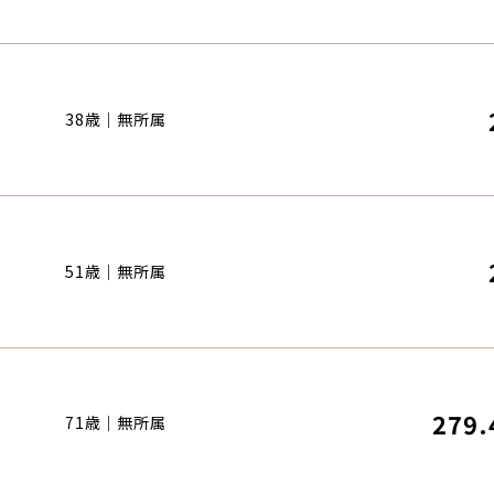
38歳｜無所属
51歳｜無所属
279.
71歳｜無所属