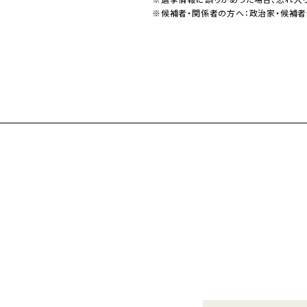
※候補者・関係者の方へ：政治家・候補者