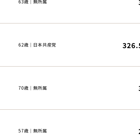
63歳｜無所属
326.
62歳｜日本共産党
70歳｜無所属
57歳｜無所属