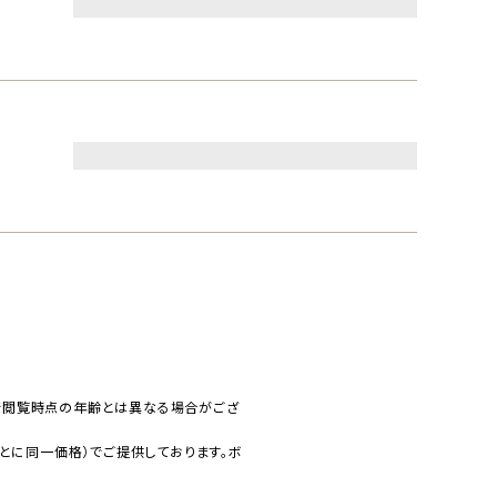
で閲覧時点の年齢とは異なる場合がござ
とに同一価格）でご提供しております。ボ