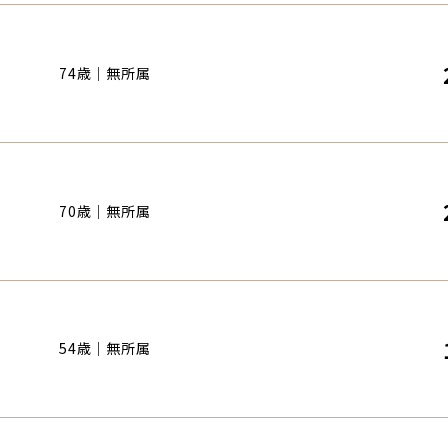
74歳｜無所属
70歳｜無所属
54歳｜無所属