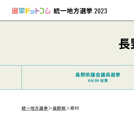
統一地方選挙
2023
長
長野県議会議員選挙
04/09 投票
統一地方選挙
＞
長野県
＞
原村