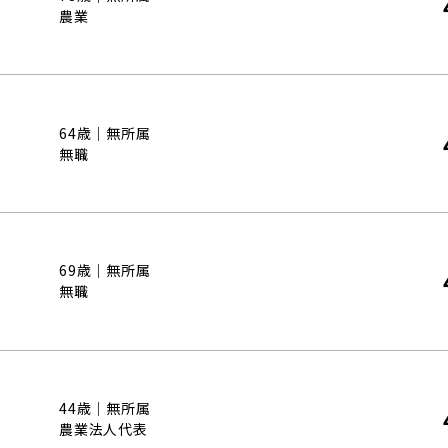
農業
64歳｜無所属
無職
69歳｜無所属
無職
44歳｜無所属
農業法人代表