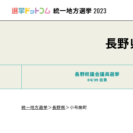
統一地方選挙
2023
長野
長野県議会議員選挙
04/09 投票
統一地方選挙
＞
長野県
＞
小布施町