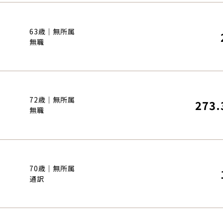
63歳｜無所属
無職
72歳｜無所属
273.
無職
70歳｜無所属
通訳