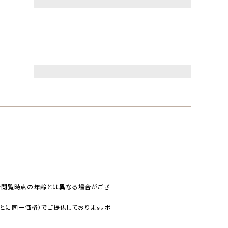
で閲覧時点の年齢とは異なる場合がござ
とに同一価格）でご提供しております。ボ