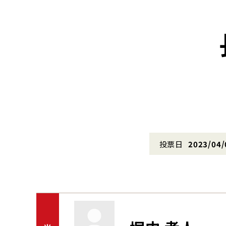
投票日
2023/04/