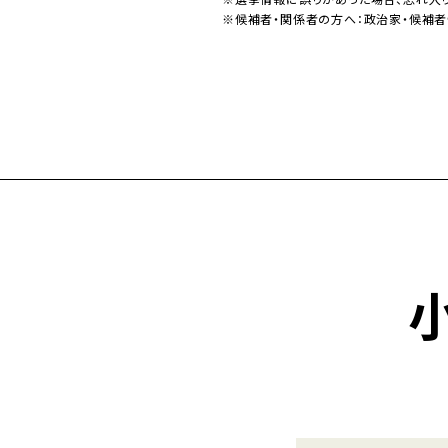
※候補者・関係者の方へ：政治家・候補者