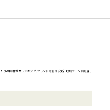
たりの図書館数ランキング、ブランド総合研究所：地域ブランド調査、