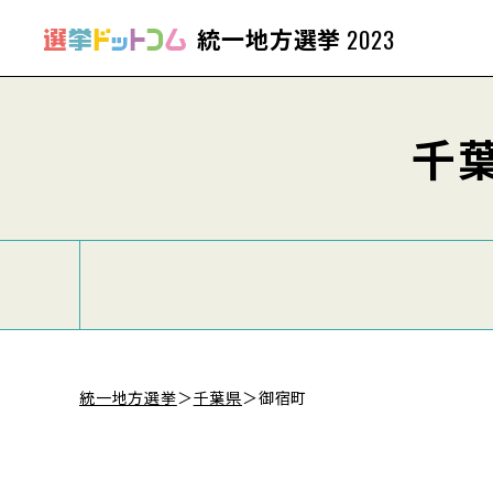
統一地方選挙
2023
千
統一地方選挙
＞
千葉県
＞
御宿町