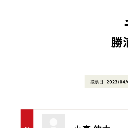
勝
投票日
2023/04/