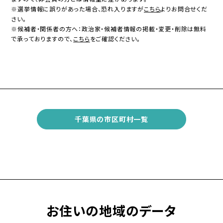
※選挙情報に誤りがあった場合、恐れ入りますが
こちら
よりお問合せくだ
さい。
※候補者・関係者の方へ：政治家・候補者情報の掲載・変更・削除は無料
で承っておりますので、
こちら
をご確認ください。
千葉県の市区町村一覧
お住いの地域のデータ