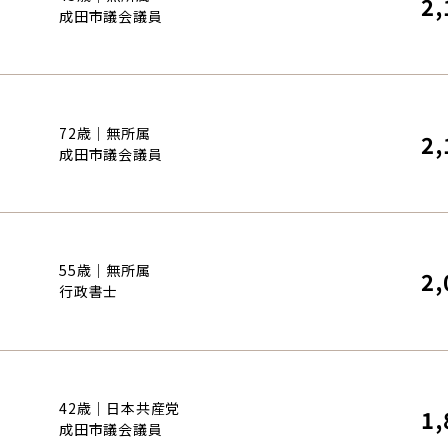
2,
成田市議会議員
72歳｜無所属
2,
成田市議会議員
55歳｜無所属
2,
行政書士
42歳｜日本共産党
1,
成田市議会議員