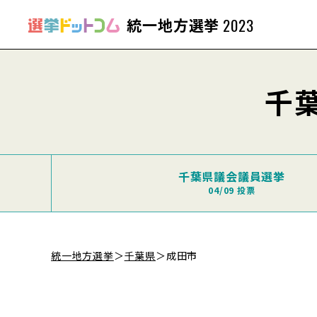
統一地方選挙
2023
千
千葉県議会議員選挙
04/09 投票
統一地方選挙
＞
千葉県
＞
成田市