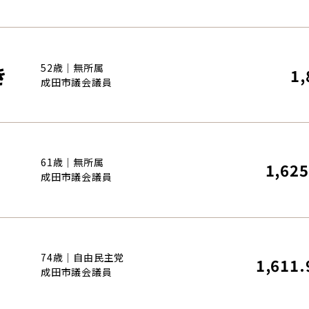
き
52歳｜無所属
1,
成田市議会議員
61歳｜無所属
1,625
成田市議会議員
74歳｜自由民主党
1,611.
成田市議会議員