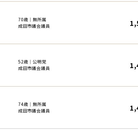
70歳｜無所属
1,
成田市議会議員
52歳｜公明党
1,
成田市議会議員
74歳｜無所属
1,
成田市議会議員