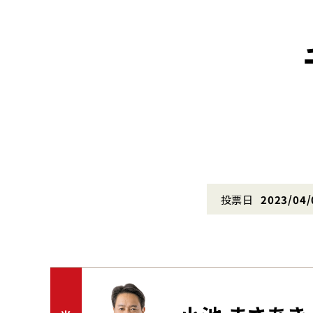
投票日
2023/04/