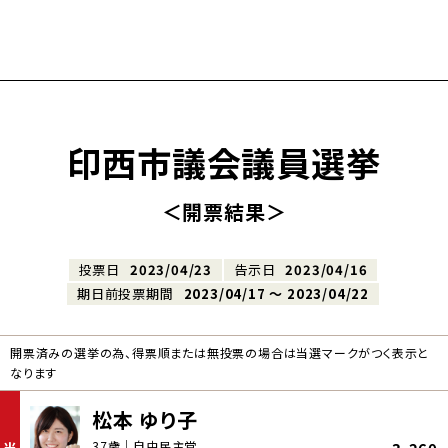
印西市議会議員選挙
＜開票結果＞
投票日
2023/04/23
告示日
2023/04/16
期日前投票期間
2023/04/17 〜 2023/04/22
開票済みの選挙の為、得票順または無投票の場合は当選マークがつく表示と
なります
松本 ゆり子
37歳｜自由民主党