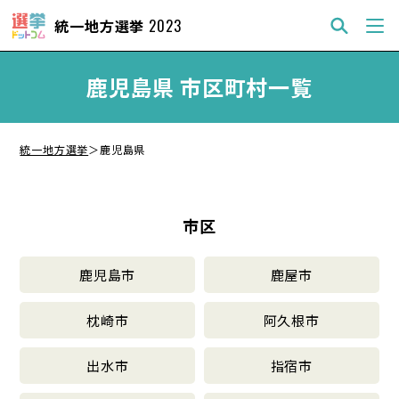
統一地方選挙
2023
鹿児島県 市区町村一覧
統一地方選挙
＞
鹿児島県
市区
鹿児島市
鹿屋市
枕崎市
阿久根市
出水市
指宿市