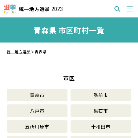
統一地方選挙
2023
青森県 市区町村一覧
統一地方選挙
＞
青森県
市区
青森市
弘前市
八戸市
黒石市
五所川原市
十和田市